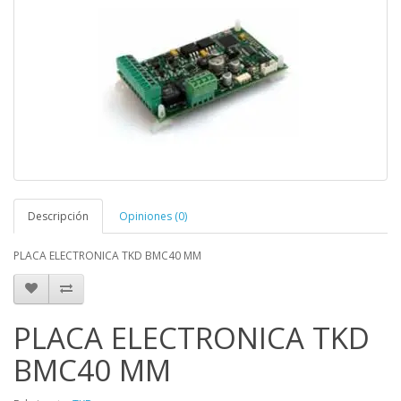
Descripción
Opiniones (0)
PLACA ELECTRONICA TKD BMC40 MM
PLACA ELECTRONICA TKD
BMC40 MM