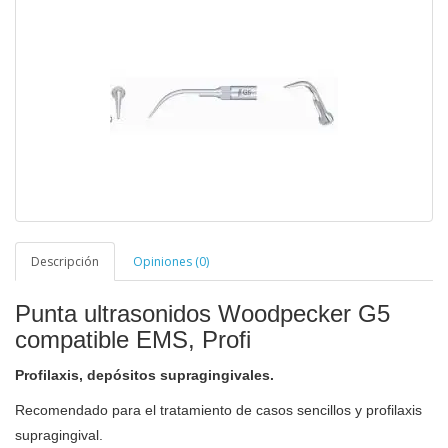
Descripción
Opiniones (0)
Punta ultrasonidos Woodpecker G5
compatible EMS, Profi
Profilaxis, depósitos supragingivales.
Recomendado para el tratamiento de casos sencillos y profilaxis
supragingival.