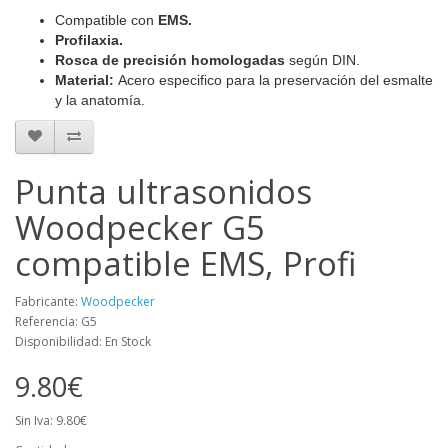
Compatible con
EMS.
Profilaxia.
Rosca de precisión homologadas
según DIN.
Material:
Acero especifico para la preservación del esmalte
y la anatomía.
Punta ultrasonidos
Woodpecker G5
compatible EMS, Profi
Fabricante:
Woodpecker
Referencia: G5
Disponibilidad: En Stock
9.80€
Sin Iva: 9.80€