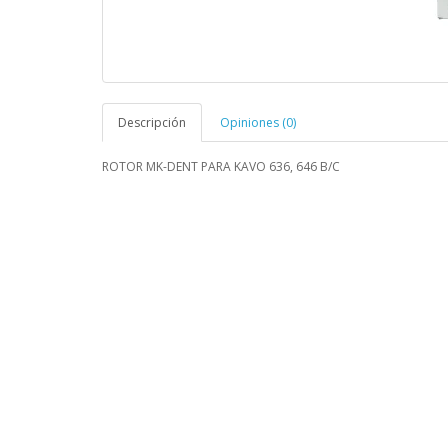
Descripción
Opiniones (0)
ROTOR MK-DENT PARA KAVO 636, 646 B/C