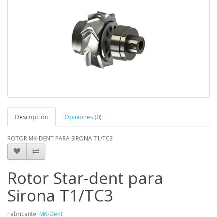
Descripción
Opiniones (0)
ROTOR MK-DENT PARA SIRONA T1/TC3
Rotor Star-dent para
Sirona T1/TC3
Fabricante:
MK-Dent