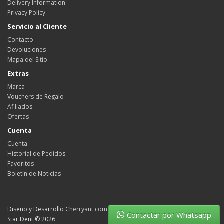
Delivery Information
Privacy Policy
Servicio al Cliente
Contacto
Devoluciones
Mapa del Sitio
Extras
Marca
Vouchers de Regalo
Afiliados
Ofertas
Cuenta
Cuenta
Historial de Pedidos
Favoritos
Boletín de Noticias
Diseño y Desarrollo
Cherryant.com
Contactar por Whatsapp
Star Dent © 2026