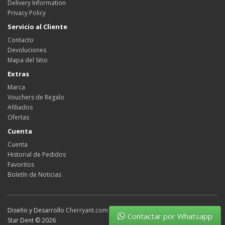
Delivery Information
Privacy Policy
Servicio al Cliente
Contacto
Devoluciones
Mapa del Sitio
Extras
Marca
Vouchers de Regalo
Afiliados
Ofertas
Cuenta
Cuenta
Historial de Pedidos
Favoritos
Boletín de Noticias
Diseño y Desarrollo
Cherryant.com
Contactar por Whatsapp
Star Dent © 2026