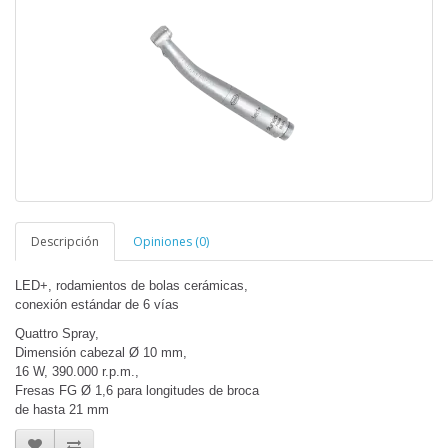
Descripción
Opiniones (0)
LED+, rodamientos de bolas cerámicas,
conexión estándar de 6 vías
Quattro Spray,
Dimensión cabezal Ø 10 mm,
16 W, 390.000 r.p.m.,
Fresas FG Ø 1,6 para longitudes de broca
de hasta 21 mm