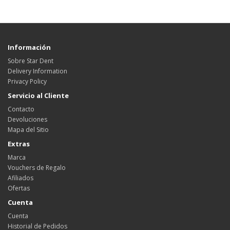
Información
Sobre Star Dent
Delivery Information
Privacy Policy
Servicio al Cliente
Contacto
Devoluciones
Mapa del Sitio
Extras
Marca
Vouchers de Regalo
Afiliados
Ofertas
Cuenta
Cuenta
Historial de Pedidos