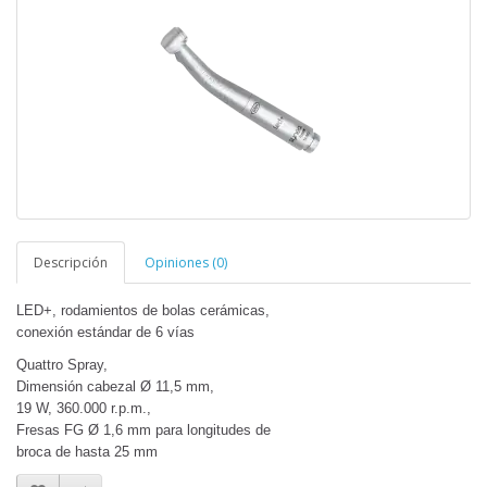
Descripción
Opiniones (0)
LED+, rodamientos de bolas cerámicas,
conexión estándar de 6 vías
Quattro Spray,
Dimensión cabezal Ø 11,5 mm,
19 W, 360.000 r.p.m.,
Fresas FG Ø 1,6 mm para longitudes de
broca de hasta 25 mm