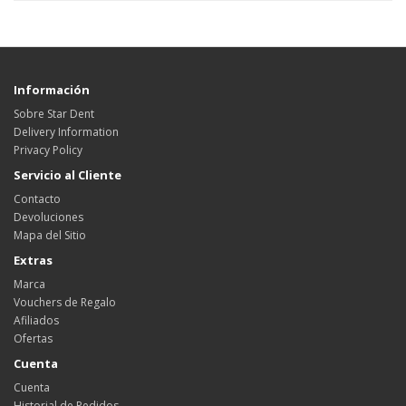
Información
Sobre Star Dent
Delivery Information
Privacy Policy
Servicio al Cliente
Contacto
Devoluciones
Mapa del Sitio
Extras
Marca
Vouchers de Regalo
Afiliados
Ofertas
Cuenta
Cuenta
Historial de Pedidos