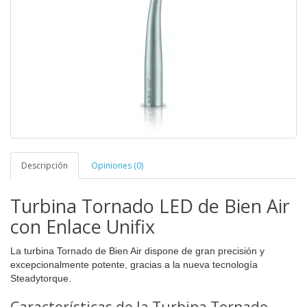
Descripción
Opiniones (0)
Turbina Tornado LED de Bien Air
con Enlace Unifix
La turbina Tornado de Bien Air dispone de
gran precisión y
excepcionalmente potente, gracias a la nueva tecnología
Steadytorque.
Características de la Turbina Tornado