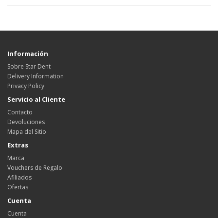
Información
Sobre Star Dent
Delivery Information
Privacy Policy
Servicio al Cliente
Contacto
Devoluciones
Mapa del Sitio
Extras
Marca
Vouchers de Regalo
Afiliados
Ofertas
Cuenta
Cuenta