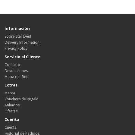
Información
Sobre Star Dent
Delivery Information
Privacy Policy
Servicio al Cliente
Contacto
Devoluciones
Mapa del Sitio
Extras
Marca
Vouchers de Regalo
Afiliados
Ofertas
Cuenta
Cuenta
Historial de Pedidos