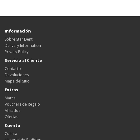
Información
Sobre Star Dent
Delivery Information
Privacy Policy
Servicio al Cliente
Contacto
Devoluciones
Mapa del Sitio
Extras
Marca
Vouchers de Regalo
Afiliados
Ofertas
Cuenta
Cuenta
Historial de Pedidos