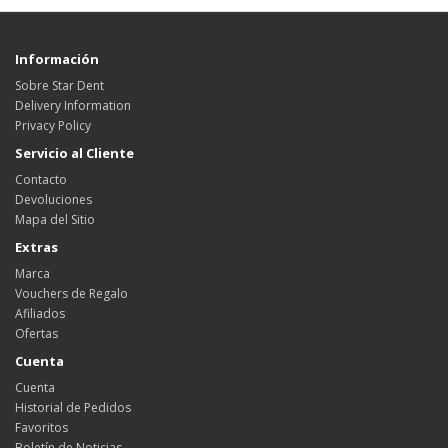
Información
Sobre Star Dent
Delivery Information
Privacy Policy
Servicio al Cliente
Contacto
Devoluciones
Mapa del Sitio
Extras
Marca
Vouchers de Regalo
Afiliados
Ofertas
Cuenta
Cuenta
Historial de Pedidos
Favoritos
Boletín de Noticias