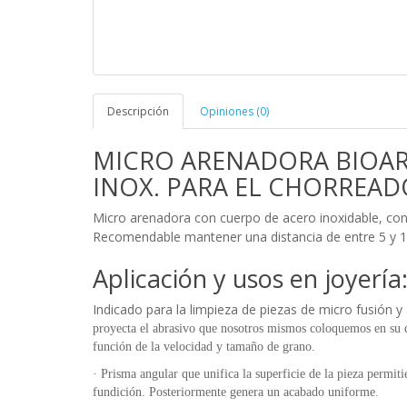
Descripción
Opiniones (0)
MICRO ARENADORA BIOAR
INOX. PARA EL CHORREAD
Micro arenadora con cuerpo de acero inoxidable, con 
Recomendable mantener una distancia de entre 5 y 10 
Aplicación y usos en joyería
Indicado para la limpieza de piezas de micro fusión y
proyecta el abrasivo que nosotros mismos coloquemos en su de
función de la velocidad y tamaño de grano.
·
Prisma angular que unifica la superficie de la pieza permiti
fundición. Posteriormente genera un acabado uniforme.