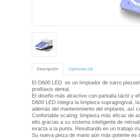
Descripción
Opiniones (0)
El
D600 LED
es un limpiador de sarro piezoe
profilaxis dental.
El diseño más atractivo con pantalla táctil y ef
D600 LED integra la limpieza supragingival, la
además del
mantenimiento del implante
, así 
Confortable scaling
: limpieza más eficaz de ac
ello gracias a su sistema inteligente de retr
exacta a la punta. Resultando en
un trabajo m
Su nueva pieza de mano aún más potente es