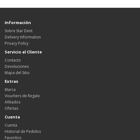
Información
Sobre Star Dent
Delivery Information
Privacy Policy
Servicio al Cliente
Contacto
Devoluciones
Mapa del Sitio
Extras
Marca
Vouchers de Regalo
Afiliados
Ofertas
Cuenta
Cuenta
Historial de Pedidos
Favoritos