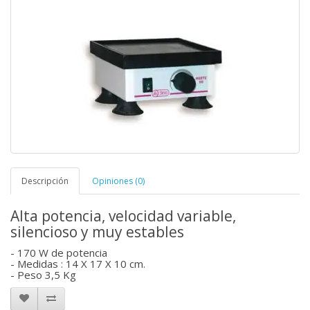
Descripción
Opiniones (0)
Alta potencia, velocidad variable,
silencioso y muy estables
- 170 W de potencia
- Medidas : 14 X 17 X 10 cm.
- Peso 3,5 Kg