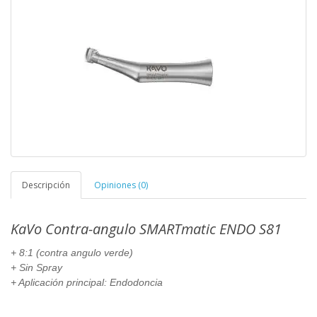
Descripción
Opiniones (0)
KaVo Contra-angulo SMARTmatic ENDO S81
+ 8:1 (contra angulo verde)
+ Sin Spray
+ Aplicación principal: Endodoncia