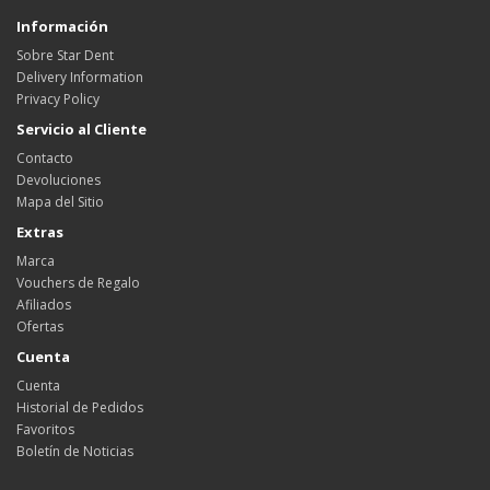
Información
Sobre Star Dent
Delivery Information
Privacy Policy
Servicio al Cliente
Contacto
Devoluciones
Mapa del Sitio
Extras
Marca
Vouchers de Regalo
Afiliados
Ofertas
Cuenta
Cuenta
Historial de Pedidos
Favoritos
Boletín de Noticias