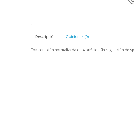
Descripción
Opiniones (0)
Con conexión normalizada de 4 orificios Sin regulación de s